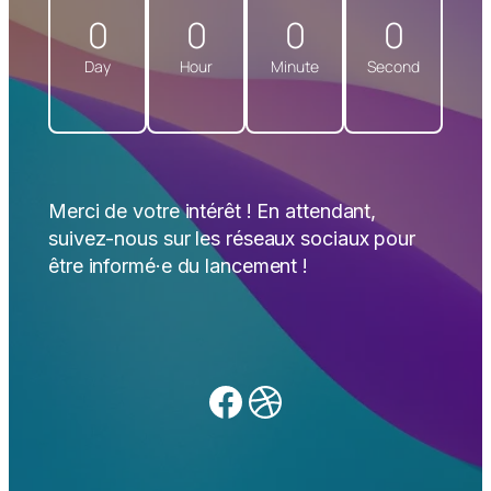
0
0
0
0
Day
Hour
Minute
Second
Merci de votre intérêt ! En attendant,
suivez-nous sur les réseaux sociaux pour
être informé·e du lancement !
Facebook
Dribbble