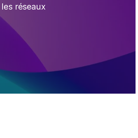
 les réseaux