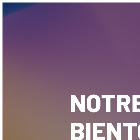
NOTRE
BIENT