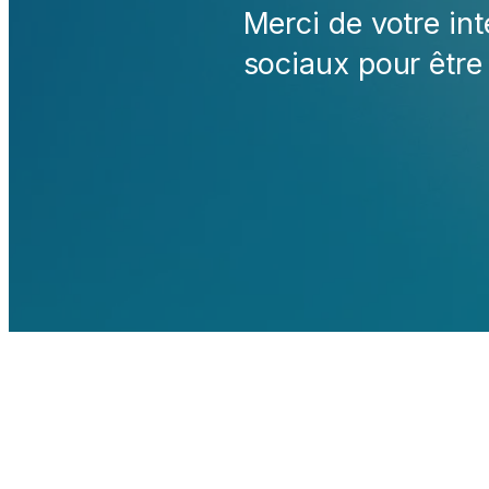
Merci de votre int
sociaux pour être