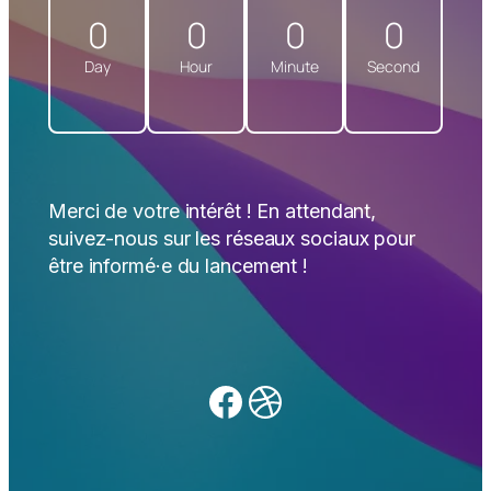
0
0
0
0
Day
Hour
Minute
Second
Merci de votre intérêt ! En attendant,
suivez-nous sur les réseaux sociaux pour
être informé·e du lancement !
Facebook
Dribbble